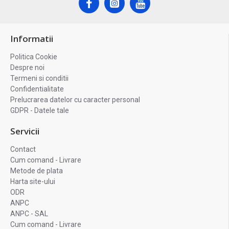
Informatii
Politica Cookie
Despre noi
Termeni si conditii
Confidentialitate
Prelucrarea datelor cu caracter personal
GDPR - Datele tale
Servicii
Contact
Cum comand - Livrare
Metode de plata
Harta site-ului
ODR
ANPC
ANPC - SAL
Cum comand - Livrare