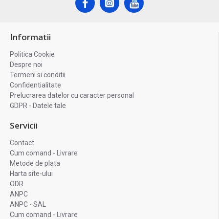
Informatii
Politica Cookie
Despre noi
Termeni si conditii
Confidentialitate
Prelucrarea datelor cu caracter personal
GDPR - Datele tale
Servicii
Contact
Cum comand - Livrare
Metode de plata
Harta site-ului
ODR
ANPC
ANPC - SAL
Cum comand - Livrare