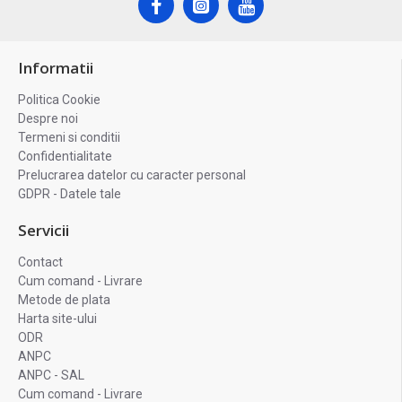
Informatii
Politica Cookie
Despre noi
Termeni si conditii
Confidentialitate
Prelucrarea datelor cu caracter personal
GDPR - Datele tale
Servicii
Contact
Cum comand - Livrare
Metode de plata
Harta site-ului
ODR
ANPC
ANPC - SAL
Cum comand - Livrare