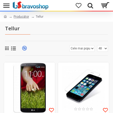
Producător
Tellur
Tellur