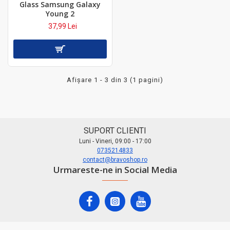
Glass Samsung Galaxy
Young 2
37,99 Lei
Afişare 1 - 3 din 3 (1 pagini)
SUPORT CLIENTI
Luni - Vineri, 09:00 - 17:00
0735214833
contact@bravoshop.ro
Urmareste-ne in Social Media