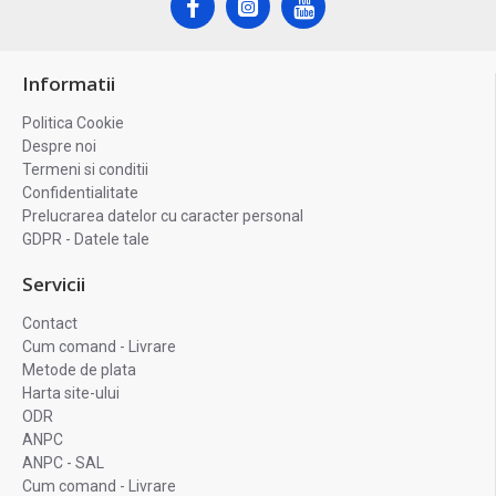
Informatii
Politica Cookie
Despre noi
Termeni si conditii
Confidentialitate
Prelucrarea datelor cu caracter personal
GDPR - Datele tale
Servicii
Contact
Cum comand - Livrare
Metode de plata
Harta site-ului
ODR
ANPC
ANPC - SAL
Cum comand - Livrare