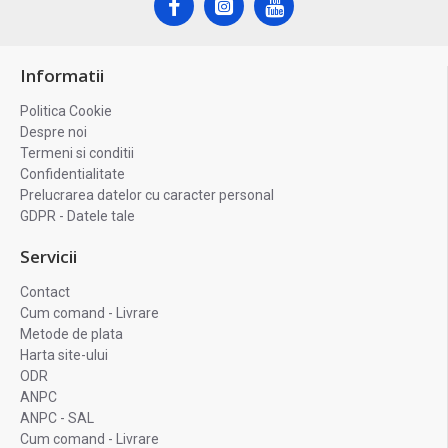
Informatii
Politica Cookie
Despre noi
Termeni si conditii
Confidentialitate
Prelucrarea datelor cu caracter personal
GDPR - Datele tale
Servicii
Contact
Cum comand - Livrare
Metode de plata
Harta site-ului
ODR
ANPC
ANPC - SAL
Cum comand - Livrare