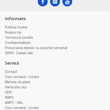
Informatii
Politica Cookie
Despre noi
Termeni si conditii
Confidentialitate
Prelucrarea datelor cu caracter personal
GDPR - Datele tale
Servicii
Contact
Cum comand - Livrare
Metode de plata
Harta site-ului
ODR
ANPC
ANPC - SAL
Cum comand - Livrare