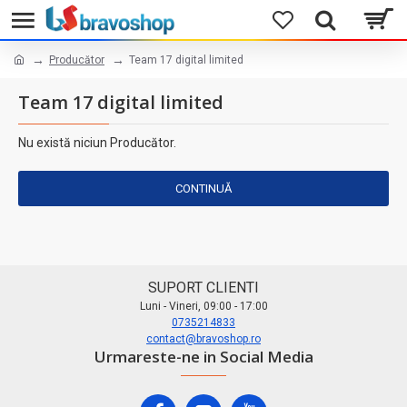
Producător
Team 17 digital limited
Team 17 digital limited
Nu există niciun Producător.
CONTINUĂ
SUPORT CLIENTI
Luni - Vineri, 09:00 - 17:00
0735214833
contact@bravoshop.ro
Urmareste-ne in Social Media