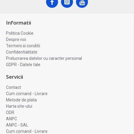
Informatii
Politica Cookie
Despre noi
Termeni si conditii
Confidentialitate
Prelucrarea datelor cu caracter personal
GDPR - Datele tale
Servicii
Contact
Cum comand - Livrare
Metode de plata
Harta site-ului
ODR
ANPC
ANPC - SAL
Cum comand - Livrare