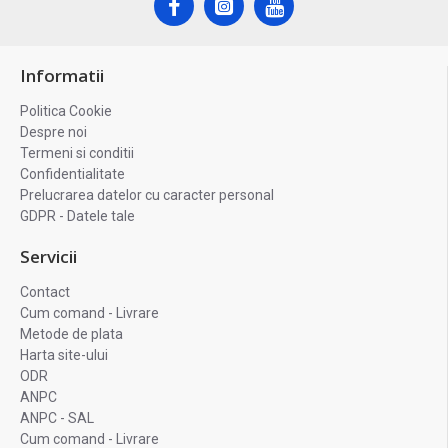
Informatii
Politica Cookie
Despre noi
Termeni si conditii
Confidentialitate
Prelucrarea datelor cu caracter personal
GDPR - Datele tale
Servicii
Contact
Cum comand - Livrare
Metode de plata
Harta site-ului
ODR
ANPC
ANPC - SAL
Cum comand - Livrare