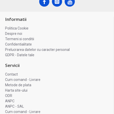
Informatii
Politica Cookie
Despre noi
Termeni si conditii
Confidentialitate
Prelucrarea datelor cu caracter personal
GDPR - Datele tale
Servicii
Contact
Cum comand - Livrare
Metode de plata
Harta site-ului
ODR
ANPC
ANPC - SAL
Cum comand - Livrare