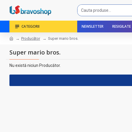
CATEGORII
NEWSLETTER
RESIGILATE
Producător
Super mario bros.
Super mario bros.
Nu există niciun Producător.