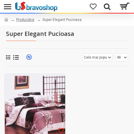
Producător
Super Elegant Pucioasa
Super Elegant Pucioasa