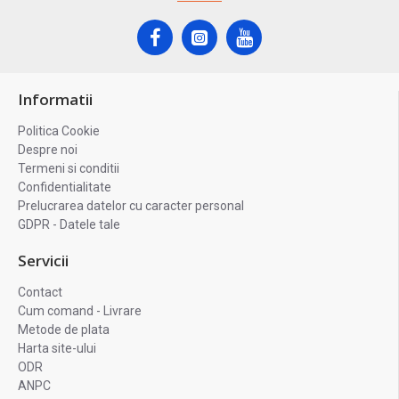
Informatii
Politica Cookie
Despre noi
Termeni si conditii
Confidentialitate
Prelucrarea datelor cu caracter personal
GDPR - Datele tale
Servicii
Contact
Cum comand - Livrare
Metode de plata
Harta site-ului
ODR
ANPC