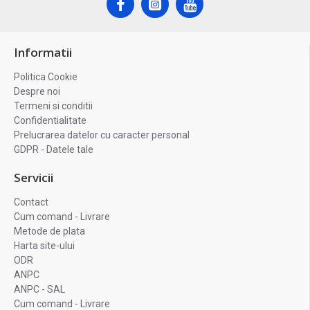
Informatii
Politica Cookie
Despre noi
Termeni si conditii
Confidentialitate
Prelucrarea datelor cu caracter personal
GDPR - Datele tale
Servicii
Contact
Cum comand - Livrare
Metode de plata
Harta site-ului
ODR
ANPC
ANPC - SAL
Cum comand - Livrare