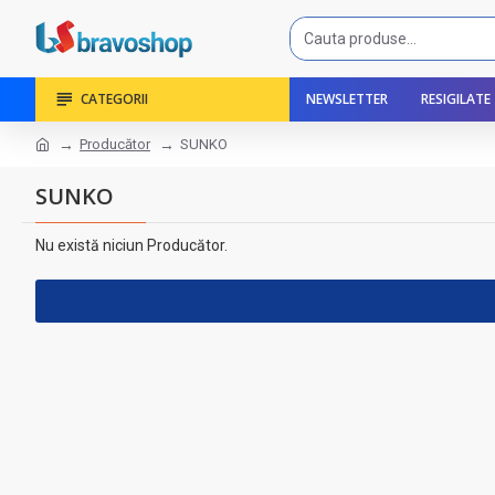
CATEGORII
NEWSLETTER
RESIGILATE
Producător
SUNKO
SUNKO
Nu există niciun Producător.