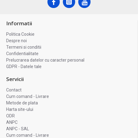
Informatii
Politica Cookie
Despre noi
Termeni si conditii
Confidentialitate
Prelucrarea datelor cu caracter personal
GDPR - Datele tale
Servicii
Contact
Cum comand - Livrare
Metode de plata
Harta site-ului
ODR
ANPC
ANPC - SAL
Cum comand - Livrare