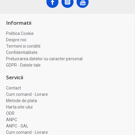
Informatii
Politica Cookie
Despre noi
Termeni si conditii
Confidentialitate
Prelucrarea datelor cu caracter personal
GDPR - Datele tale
Servicii
Contact
Cum comand - Livrare
Metode de plata
Harta site-ului
ODR
ANPC
ANPC - SAL
Cum comand - Livrare