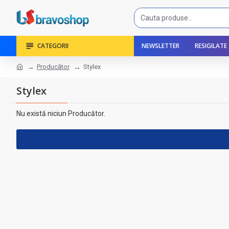
CATEGORII
NEWSLETTER
RESIGILATE
Producător
Stylex
Stylex
Nu există niciun Producător.