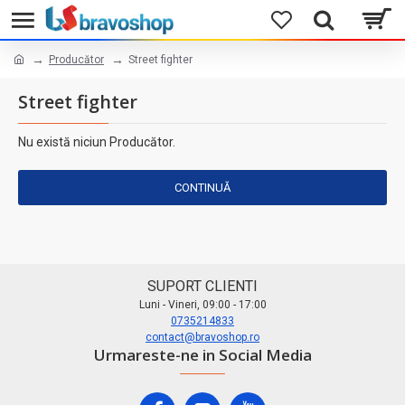
Producător
Street fighter
Street fighter
Nu există niciun Producător.
CONTINUĂ
SUPORT CLIENTI
Luni - Vineri, 09:00 - 17:00
0735214833
contact@bravoshop.ro
Urmareste-ne in Social Media