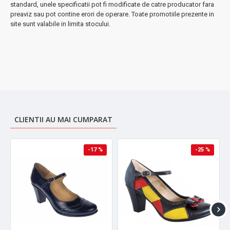
standard, unele specificatii pot fi modificate de catre producator fara
preaviz sau pot contine erori de operare. Toate promotiile prezente in
site sunt valabile in limita stocului.
CLIENTII AU MAI CUMPARAT
-17 %
-25 %