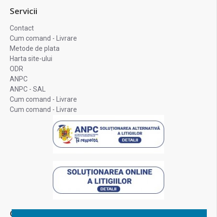
Servicii
Contact
Cum comand - Livrare
Metode de plata
Harta site-ului
ODR
ANPC
ANPC - SAL
Cum comand - Livrare
Cum comand - Livrare
Contul Meu