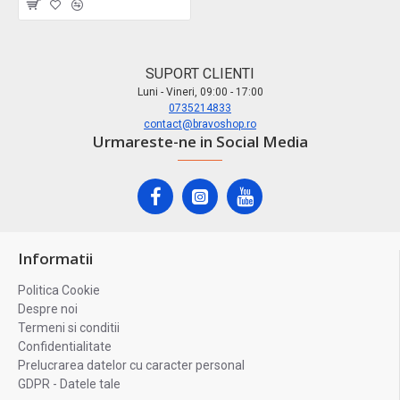
SUPORT CLIENTI
Luni - Vineri, 09:00 - 17:00
0735214833
contact@bravoshop.ro
Urmareste-ne in Social Media
Informatii
Politica Cookie
Despre noi
Termeni si conditii
Confidentialitate
Prelucrarea datelor cu caracter personal
GDPR - Datele tale