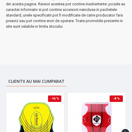
din acesta pagina. Rareori acestea pot contine inadvertente: pozele au
caracter informativ si pot contine accesorii neincluse in pachetele
standard, unele specificatii pot fi modificate de catre producator fara
preaviz sau pot contine erori de operare. Toate promotiile prezente in
site sunt valabile in limita stocului.
CLIENTII AU MAI CUMPARAT
-16 %
-8 %