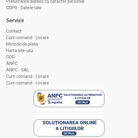
Prelucrarea datelor cu caracter personal
GDPR - Datele tale
Servicii
Contact
Cum comand - Livrare
Metode de plata
Harta site-ului
ODR
ANPC
ANPC - SAL
Cum comand - Livrare
Cum comand - Livrare