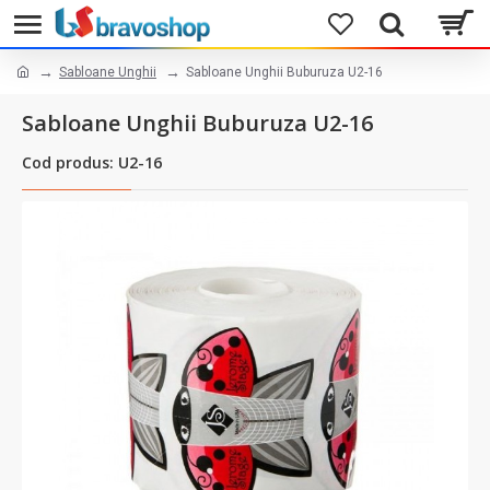
Sabloane Unghii
Sabloane Unghii Buburuza U2-16
Sabloane Unghii Buburuza U2-16
Cod produs: U2-16