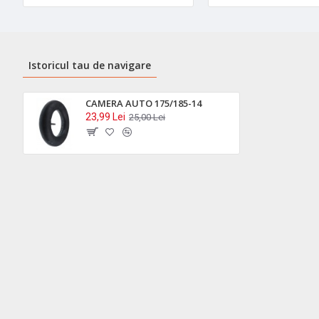
Istoricul tau de navigare
CAMERA AUTO 175/185-14
23,99 Lei
25,00 Lei