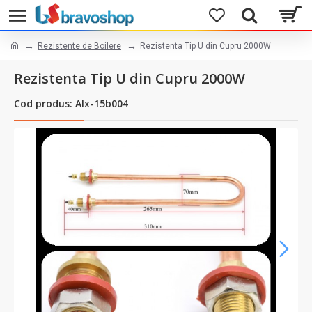
Rezistente de Boilere
Rezistenta Tip U din Cupru 2000W
Rezistenta Tip U din Cupru 2000W
Cod produs: Alx-15b004