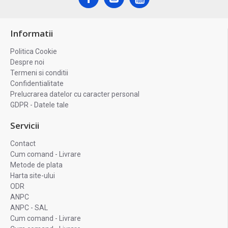
Informatii
Politica Cookie
Despre noi
Termeni si conditii
Confidentialitate
Prelucrarea datelor cu caracter personal
GDPR - Datele tale
Servicii
Contact
Cum comand - Livrare
Metode de plata
Harta site-ului
ODR
ANPC
ANPC - SAL
Cum comand - Livrare