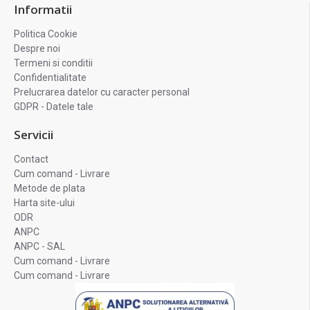
Informatii
Politica Cookie
Despre noi
Termeni si conditii
Confidentialitate
Prelucrarea datelor cu caracter personal
GDPR - Datele tale
Servicii
Contact
Cum comand - Livrare
Metode de plata
Harta site-ului
ODR
ANPC
ANPC - SAL
Cum comand - Livrare
Cum comand - Livrare