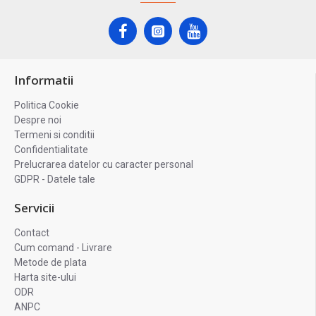
Informatii
Politica Cookie
Despre noi
Termeni si conditii
Confidentialitate
Prelucrarea datelor cu caracter personal
GDPR - Datele tale
Servicii
Contact
Cum comand - Livrare
Metode de plata
Harta site-ului
ODR
ANPC