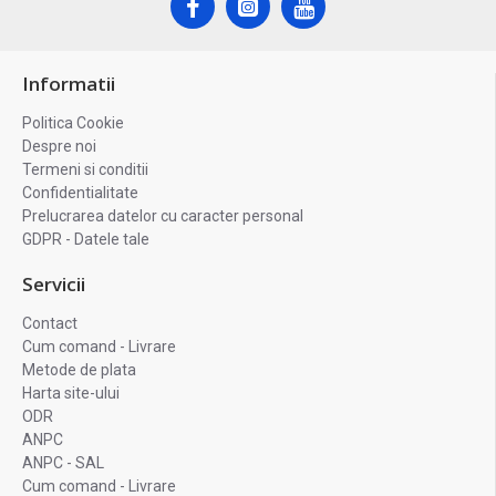
Informatii
Politica Cookie
Despre noi
Termeni si conditii
Confidentialitate
Prelucrarea datelor cu caracter personal
GDPR - Datele tale
Servicii
Contact
Cum comand - Livrare
Metode de plata
Harta site-ului
ODR
ANPC
ANPC - SAL
Cum comand - Livrare