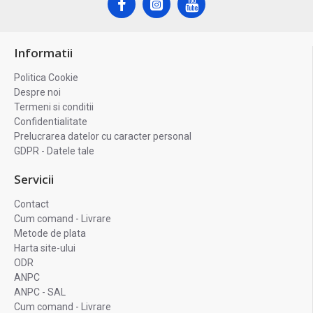
Informatii
Politica Cookie
Despre noi
Termeni si conditii
Confidentialitate
Prelucrarea datelor cu caracter personal
GDPR - Datele tale
Servicii
Contact
Cum comand - Livrare
Metode de plata
Harta site-ului
ODR
ANPC
ANPC - SAL
Cum comand - Livrare