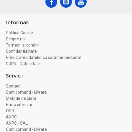
Informatii
Politica Cookie
Despre noi
Termeni si conditii
Confidentialitate
Prelucrarea datelor cu caracter personal
GDPR - Datele tale
Servicii
Contact
Cum comand - Livrare
Metode de plata
Harta site-ului
ODR
ANPC
ANPC - SAL
Cum comand - Livrare