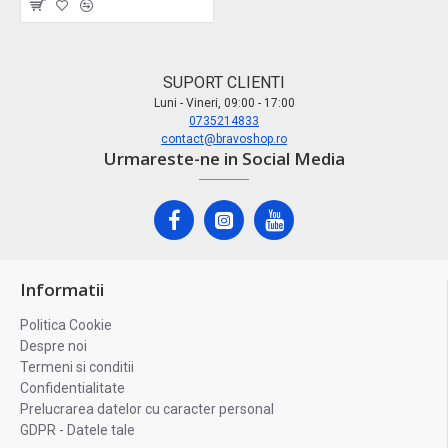
SUPORT CLIENTI
Luni - Vineri, 09:00 - 17:00
0735214833
contact@bravoshop.ro
Urmareste-ne in Social Media
Informatii
Politica Cookie
Despre noi
Termeni si conditii
Confidentialitate
Prelucrarea datelor cu caracter personal
GDPR - Datele tale