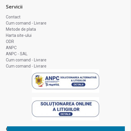
Servicii
Contact
Cum comand - Livrare
Metode de plata
Harta site-ului
ODR
ANPC
ANPC - SAL
Cum comand - Livrare
Cum comand - Livrare
Contul Meu