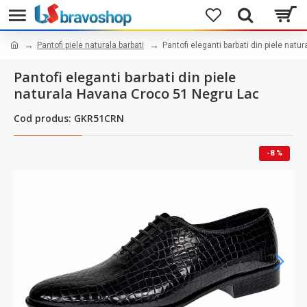
Pantofi piele naturala barbati
Pantofi eleganti barbati din piele nat
Pantofi eleganti barbati din piele
naturala Havana Croco 51 Negru Lac
Cod produs: GKR51CRN
-8 %