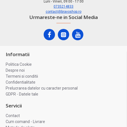
Luni - Vineri, 09:00 - 17:00
0735214833
contact@bravoshop.ro
Urmareste-ne in Social Media
Informatii
Politica Cookie
Despre noi
Termeni si conditii
Confidentialitate
Prelucrarea datelor cu caracter personal
GDPR - Datele tale
Servicii
Contact
Cum comand - Livrare