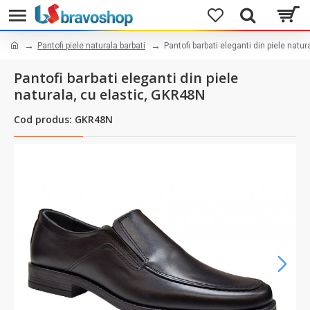
Pantofi piele naturala barbati
Pantofi barbati eleganti din piele natu
Pantofi barbati eleganti din piele
naturala, cu elastic, GKR48N
Cod produs: GKR48N