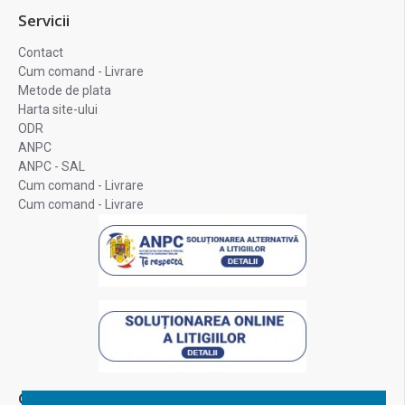
Servicii
Contact
Cum comand - Livrare
Metode de plata
Harta site-ului
ODR
ANPC
ANPC - SAL
Cum comand - Livrare
Cum comand - Livrare
Contul Meu