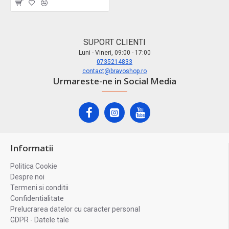
SUPORT CLIENTI
Luni - Vineri, 09:00 - 17:00
0735214833
contact@bravoshop.ro
Urmareste-ne in Social Media
Informatii
Politica Cookie
Despre noi
Termeni si conditii
Confidentialitate
Prelucrarea datelor cu caracter personal
GDPR - Datele tale