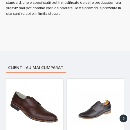
standard, unele specificatii pot fi modificate de catre producator fara
preaviz sau pot contine erori de operare. Toate promotiile prezente in
site sunt valabile in limita stocului.
CLIENTII AU MAI CUMPARAT