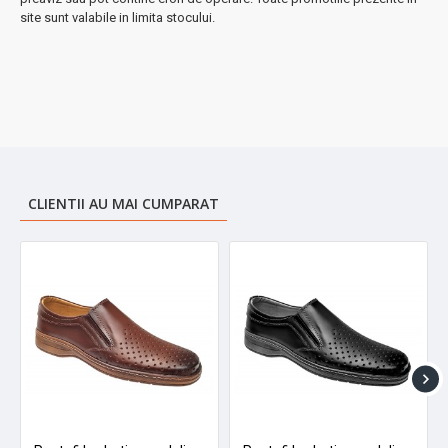
site sunt valabile in limita stocului.
CLIENTII AU MAI CUMPARAT