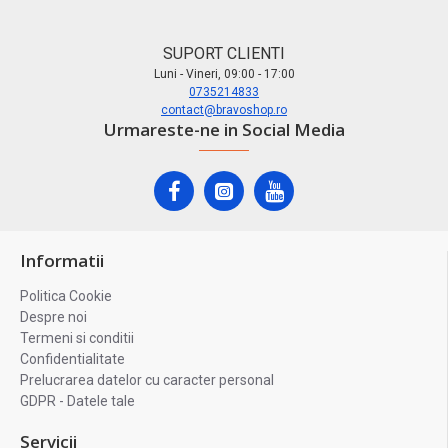
SUPORT CLIENTI
Luni - Vineri, 09:00 - 17:00
0735214833
contact@bravoshop.ro
Urmareste-ne in Social Media
Informatii
Politica Cookie
Despre noi
Termeni si conditii
Confidentialitate
Prelucrarea datelor cu caracter personal
GDPR - Datele tale
Servicii