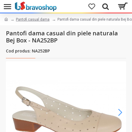
Pantofi casual dama
Pantofi dama casual din piele naturala Bej B
Pantofi dama casual din piele naturala
Bej Box - NA252BP
Cod produs: NA252BP