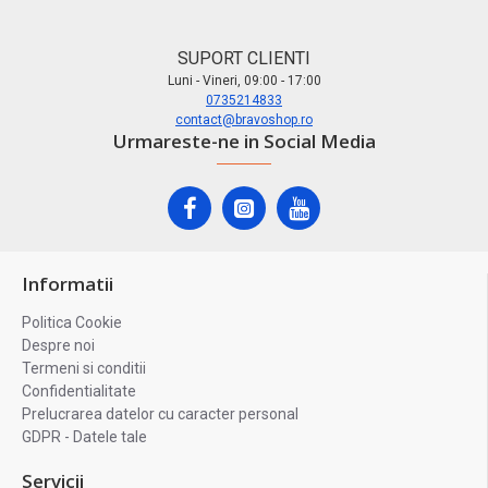
SUPORT CLIENTI
Luni - Vineri, 09:00 - 17:00
0735214833
contact@bravoshop.ro
Urmareste-ne in Social Media
Informatii
Politica Cookie
Despre noi
Termeni si conditii
Confidentialitate
Prelucrarea datelor cu caracter personal
GDPR - Datele tale
Servicii