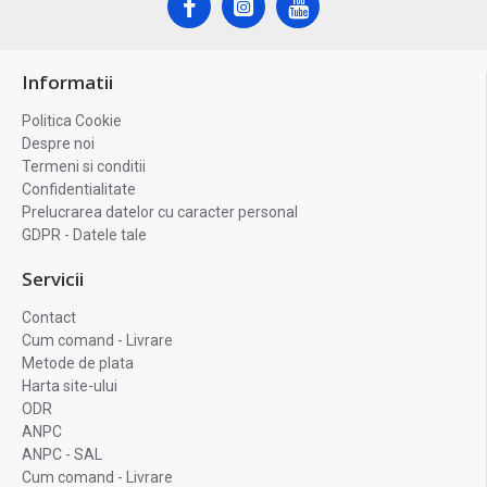
Informatii
Politica Cookie
Despre noi
Termeni si conditii
Confidentialitate
Prelucrarea datelor cu caracter personal
GDPR - Datele tale
Servicii
Contact
Cum comand - Livrare
Metode de plata
Harta site-ului
ODR
ANPC
ANPC - SAL
Cum comand - Livrare