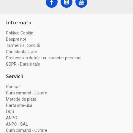
Informatii
Politica Cookie
Despre noi
Termeni si conditii
Confidentialitate
Prelucrarea datelor cu caracter personal
GDPR - Datele tale
Servicii
Contact
Cum comand - Livrare
Metode de plata
Harta site-ului
ODR
ANPC
ANPC - SAL
Cum comand - Livrare