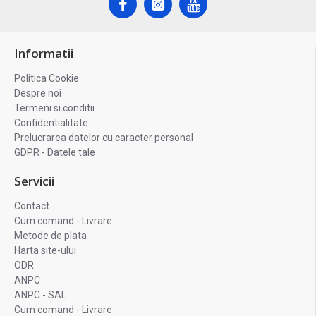
Informatii
Politica Cookie
Despre noi
Termeni si conditii
Confidentialitate
Prelucrarea datelor cu caracter personal
GDPR - Datele tale
Servicii
Contact
Cum comand - Livrare
Metode de plata
Harta site-ului
ODR
ANPC
ANPC - SAL
Cum comand - Livrare