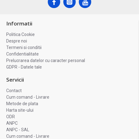
Informatii
Politica Cookie
Despre noi
Termeni si conditii
Confidentialitate
Prelucrarea datelor cu caracter personal
GDPR - Datele tale
Servicii
Contact
Cum comand - Livrare
Metode de plata
Harta site-ului
ODR
ANPC
ANPC - SAL
Cum comand - Livrare