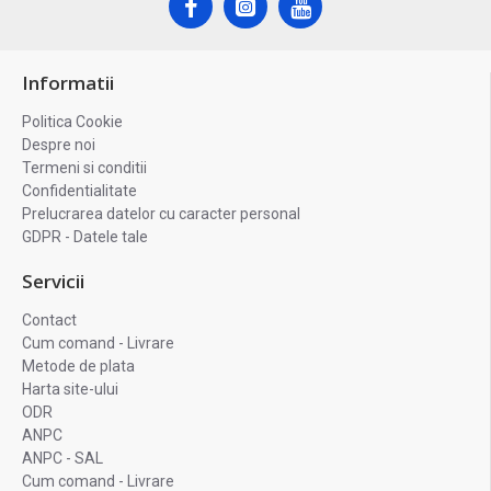
Informatii
Politica Cookie
Despre noi
Termeni si conditii
Confidentialitate
Prelucrarea datelor cu caracter personal
GDPR - Datele tale
Servicii
Contact
Cum comand - Livrare
Metode de plata
Harta site-ului
ODR
ANPC
ANPC - SAL
Cum comand - Livrare