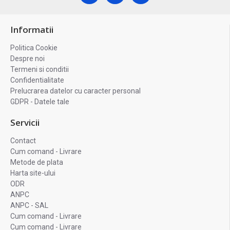
Informatii
Politica Cookie
Despre noi
Termeni si conditii
Confidentialitate
Prelucrarea datelor cu caracter personal
GDPR - Datele tale
Servicii
Contact
Cum comand - Livrare
Metode de plata
Harta site-ului
ODR
ANPC
ANPC - SAL
Cum comand - Livrare
Cum comand - Livrare