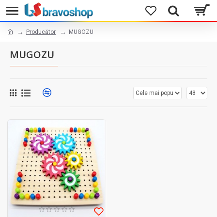
Producător
MUGOZU
MUGOZU