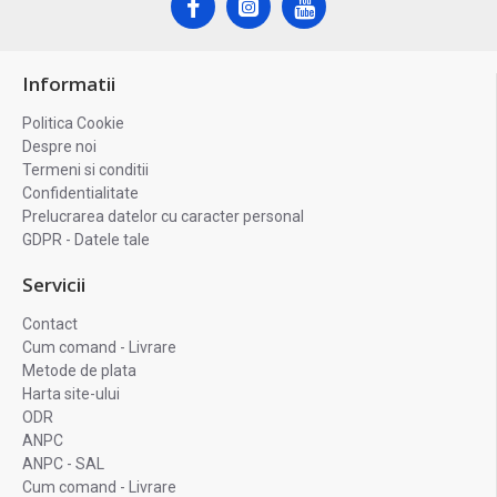
Informatii
Politica Cookie
Despre noi
Termeni si conditii
Confidentialitate
Prelucrarea datelor cu caracter personal
GDPR - Datele tale
Servicii
Contact
Cum comand - Livrare
Metode de plata
Harta site-ului
ODR
ANPC
ANPC - SAL
Cum comand - Livrare