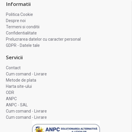
Informatii
Politica Cookie
Despre noi
Termeni si conditii
Confidentialitate
Prelucrarea datelor cu caracter personal
GDPR - Datele tale
Servicii
Contact
Cum comand - Livrare
Metode de plata
Harta site-ului
ODR
ANPC
ANPC - SAL
Cum comand - Livrare
Cum comand - Livrare