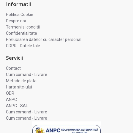
Informatii
Politica Cookie
Despre noi
Termeni si conditii
Confidentialitate
Prelucrarea datelor cu caracter personal
GDPR - Datele tale
Servicii
Contact
Cum comand - Livrare
Metode de plata
Harta site-ului
ODR
ANPC
ANPC - SAL
Cum comand - Livrare
Cum comand - Livrare