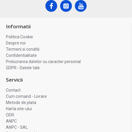
Informatii
Politica Cookie
Despre noi
Termeni si conditii
Confidentialitate
Prelucrarea datelor cu caracter personal
GDPR - Datele tale
Servicii
Contact
Cum comand - Livrare
Metode de plata
Harta site-ului
ODR
ANPC
ANPC - SAL