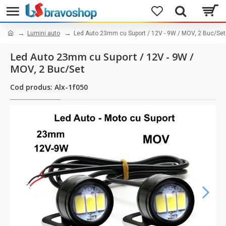
Lumini auto
Led Auto 23mm cu Suport / 12V - 9W / MOV, 2 Buc/Set
Led Auto 23mm cu Suport / 12V - 9W /
MOV, 2 Buc/Set
Cod produs: Alx-1f050