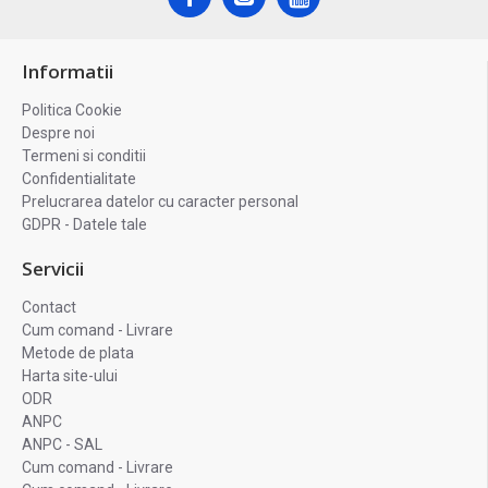
Informatii
Politica Cookie
Despre noi
Termeni si conditii
Confidentialitate
Prelucrarea datelor cu caracter personal
GDPR - Datele tale
Servicii
Contact
Cum comand - Livrare
Metode de plata
Harta site-ului
ODR
ANPC
ANPC - SAL
Cum comand - Livrare