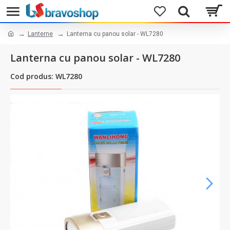
Lanterne
Lanterna cu panou solar - WL7280
Lanterna cu panou solar - WL7280
Cod produs: WL7280