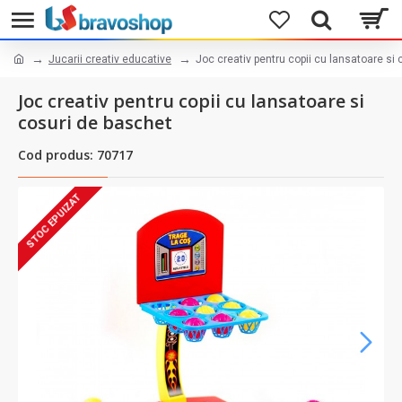
Jucarii creativ educative
Joc creativ pentru copii cu lansatoare si
Joc creativ pentru copii cu lansatoare si
cosuri de baschet
Cod produs: 70717
STOC EPUIZAT