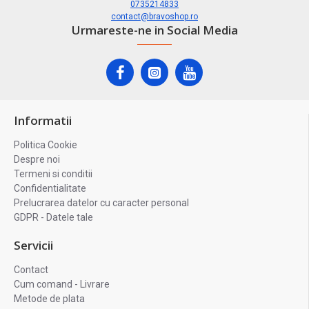
0735214833
contact@bravoshop.ro
Urmareste-ne in Social Media
Informatii
Politica Cookie
Despre noi
Termeni si conditii
Confidentialitate
Prelucrarea datelor cu caracter personal
GDPR - Datele tale
Servicii
Contact
Cum comand - Livrare
Metode de plata