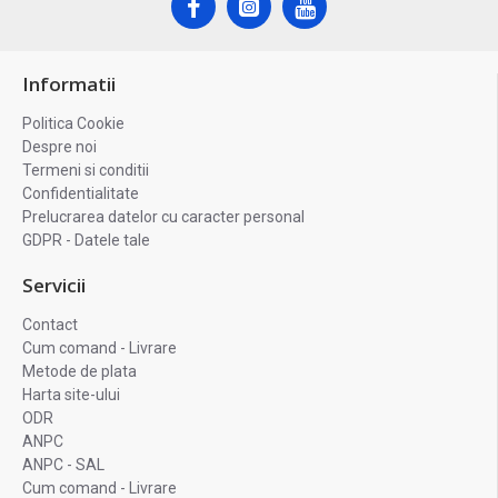
Informatii
Politica Cookie
Despre noi
Termeni si conditii
Confidentialitate
Prelucrarea datelor cu caracter personal
GDPR - Datele tale
Servicii
Contact
Cum comand - Livrare
Metode de plata
Harta site-ului
ODR
ANPC
ANPC - SAL
Cum comand - Livrare