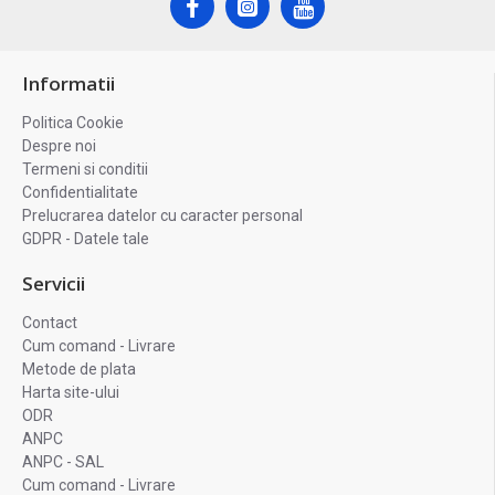
Informatii
Politica Cookie
Despre noi
Termeni si conditii
Confidentialitate
Prelucrarea datelor cu caracter personal
GDPR - Datele tale
Servicii
Contact
Cum comand - Livrare
Metode de plata
Harta site-ului
ODR
ANPC
ANPC - SAL
Cum comand - Livrare