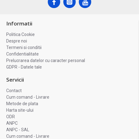
Informatii
Politica Cookie
Despre noi
Termeni si conditii
Confidentialitate
Prelucrarea datelor cu caracter personal
GDPR - Datele tale
Servicii
Contact
Cum comand - Livrare
Metode de plata
Harta site-ului
ODR
ANPC
ANPC - SAL
Cum comand - Livrare