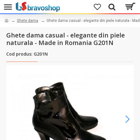
Ghete dama
Ghete dama casual - elegante din piele naturala - M
Ghete dama casual - elegante din piele
naturala - Made in Romania G201N
Cod produs: G201N