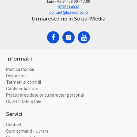
Luni - Vineri, 09:00 - 17:00
0735214833
contact@bravoshop.ro
Urmareste-ne in Social Media
Informatii
Politica Cookie
Despre noi
Termeni si conditii
Confidentialitate
Prelucrarea datelor cu caracter personal
GDPR - Datele tale
Servicii
Contact
Cum comand - Livrare