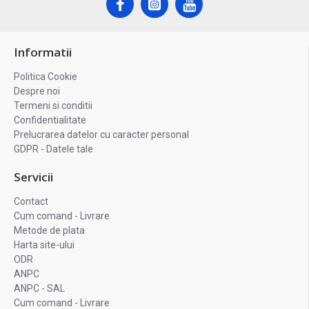
Informatii
Politica Cookie
Despre noi
Termeni si conditii
Confidentialitate
Prelucrarea datelor cu caracter personal
GDPR - Datele tale
Servicii
Contact
Cum comand - Livrare
Metode de plata
Harta site-ului
ODR
ANPC
ANPC - SAL
Cum comand - Livrare