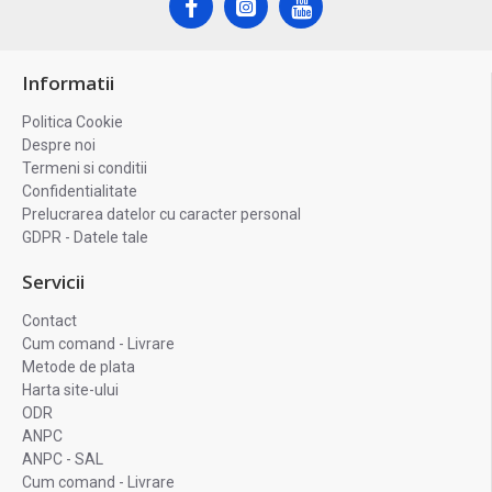
Informatii
Politica Cookie
Despre noi
Termeni si conditii
Confidentialitate
Prelucrarea datelor cu caracter personal
GDPR - Datele tale
Servicii
Contact
Cum comand - Livrare
Metode de plata
Harta site-ului
ODR
ANPC
ANPC - SAL
Cum comand - Livrare